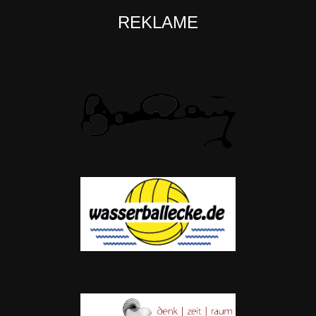
REKLAME