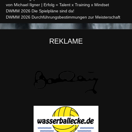
von Michael Ilgner | Erfolg = Talent x Training x Mindset
DWMM 2026 Die Spielpläne sind da!
DWMM 2026 Durchführungsbestimmungen zur Meisterschaft
REKLAME