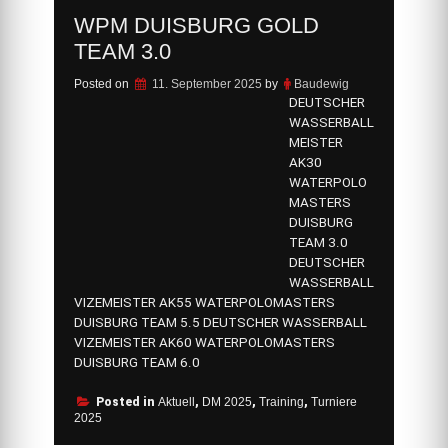
WPM DUISBURG GOLD
TEAM 3.0
Posted on
11. September 2025
by
Baudewig
DEUTSCHER
WASSERBALL
MEISTER
AK30
WATERPOLO
MASTERS
DUISBURG
TEAM 3.0
DEUTSCHER
WASSERBALL
VIZEMEISTER AK55 WATERPOLOMASTERS
DUISBURG TEAM 5.5 DEUTSCHER WASSERBALL
VIZEMEISTER AK60 WATERPOLOMASTERS
DUISBURG TEAM 6.0
Posted in
Aktuell
,
DM 2025
,
Training
,
Turniere
2025