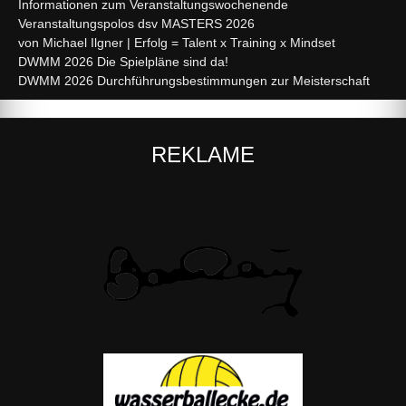
Informationen zum Veranstaltungswochenende
Veranstaltungspolos dsv MASTERS 2026
von Michael Ilgner | Erfolg = Talent x Training x Mindset
DWMM 2026 Die Spielpläne sind da!
DWMM 2026 Durchführungsbestimmungen zur Meisterschaft
REKLAME