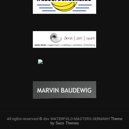
All rights reserved © dsv WATERPOLO MASTERS GERMANY
Theme
by Seos Themes