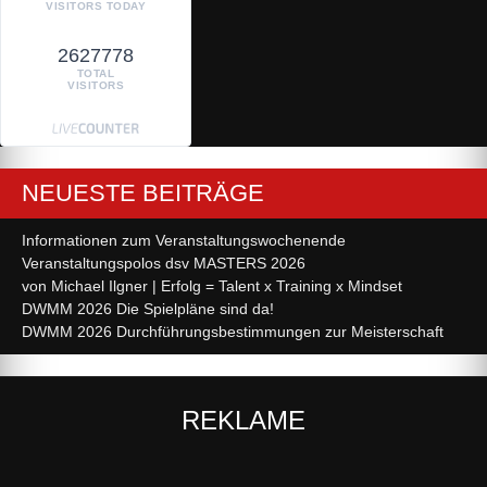
VISITORS TODAY
2627778
TOTAL
VISITORS
NEUESTE BEITRÄGE
Informationen zum Veranstaltungswochenende
Veranstaltungspolos dsv MASTERS 2026
von Michael Ilgner | Erfolg = Talent x Training x Mindset
DWMM 2026 Die Spielpläne sind da!
DWMM 2026 Durchführungsbestimmungen zur Meisterschaft
REKLAME