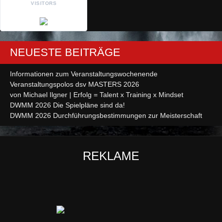
VISITORS
NEUESTE BEITRÄGE
Informationen zum Veranstaltungswochenende
Veranstaltungspolos dsv MASTERS 2026
von Michael Ilgner | Erfolg = Talent x Training x Mindset
DWMM 2026 Die Spielpläne sind da!
DWMM 2026 Durchführungsbestimmungen zur Meisterschaft
REKLAME