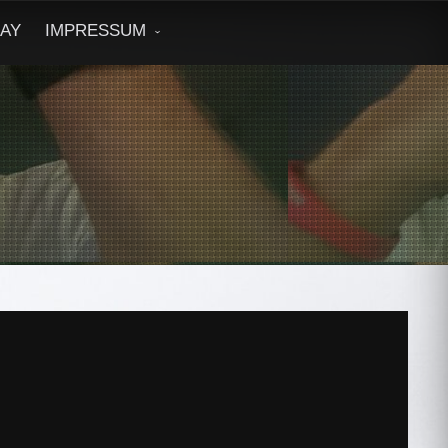
DAY
IMPRESSUM