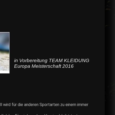
in Vorbereitung TEAM KLEIDUNG
Europa Meisterschaft 2016
l wird für die anderen Sportarten zu einem immer