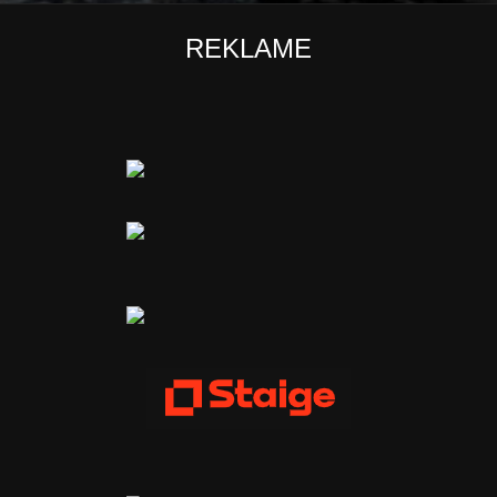
REKLAME