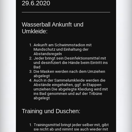
29.6.2020
Wasserball Ankunft und
Umkleide:
Ankunft am Schwimmstadion mit
Mundschutz und Einhaltung der
Abstandsregeln
Jeder bringt sein Desinfektionsmittel mit
und desinfiziert die Hände beim Eintritt ins
Bad
Die Masken werden nach dem Umziehen
abgelegt
Auch in der Sammelumkleide werden die
Abstände eingehalten, ggf. in Etappen
umziehen Die abgelegte Kleidung wird mit
ins Bad genommen und auf der Tribüne
abgelegt
Training und Duschen:
Trainingsmittel bringt jeder selber mit, gibt
sie nicht ab und nimmt sie auch wieder mit