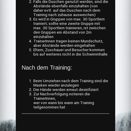
Falls die Duschen genutzt werden, sind die
Abstände ebenfalls einzuhalten (von
daher evtl. auf das Duschen nach dem
Training nach zuhause ausweichen)
Es wird in Gruppen von max. 30 Sportlern
trainiert; sollte eine zweite Gruppe mit
max. 30 Sportlern trainieren, ist zwischen
den Gruppen ein Abstand von 2m
einzuhalten
TrainerInnen tragen keinen Mundschutz,
aber Abstände werden eingehalten
Eltern, Zuschauer und Besucher kommen
bis auf weiteres nicht in die Schwimmhalle
Nach dem Training:
Beim Umziehen nach dem Training sind die
Masken wieder anzulegen
Die Hände werden erneut desinfiziert
Zur Nachverfolgung notieren die
TrainerInnen,
wer von wann bis wann am Training
teilgenommen hat