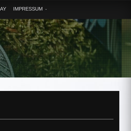
DAY
IMPRESSUM