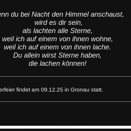
nn du bei Nacht den Himmel anschaust,
wird es dir sein,
als lachten alle Sterne,
weil ich auf einem von ihnen wohne,
weil ich auf einem von ihnen lache.
Du allein wirst Sterne haben,
die lachen können!
erfeier findet am 09.12.25 in Gronau statt.