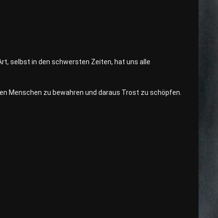
rt, selbst in den schwersten Zeiten, hat uns alle
aren Menschen zu bewahren und daraus Trost zu schöpfen.