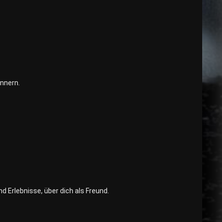
innern.
 Erlebnisse, über dich als Freund.