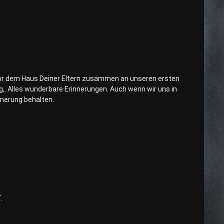
dt vor dem Haus Deiner Eltern zusammen an unseren ersten
,. Alles wunderbare Erinnerungen. Auch wenn wir uns in
nnerung behalten.
.