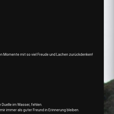
önen Momente mit so viel Freude und Lachen zurückdenken!
 Duelle im Wasser, fehlen.
mir immer als guter Freund in Erinnerung bleiben.