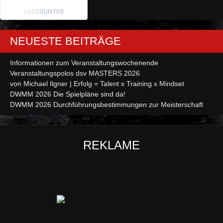
NEUESTE BEITRÄGE
Informationen zum Veranstaltungswochenende
Veranstaltungspolos dsv MASTERS 2026
von Michael Ilgner | Erfolg = Talent x Training x Mindset
DWMM 2026 Die Spielpläne sind da!
DWMM 2026 Durchführungsbestimmungen zur Meisterschaft
REKLAME