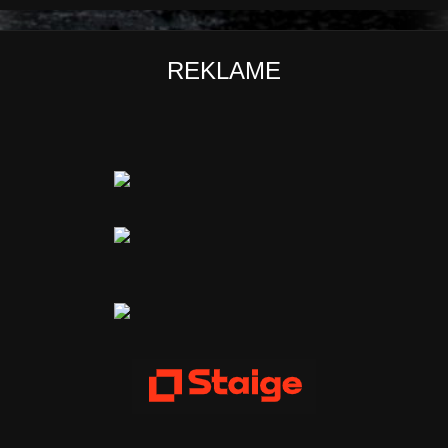
REKLAME