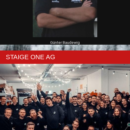
Günter Baudewig
STAIGE ONE AG