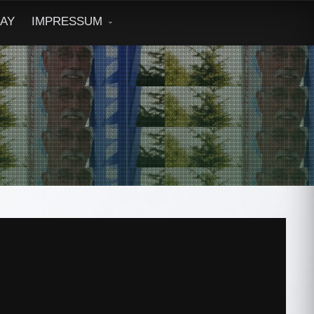
DAY
IMPRESSUM