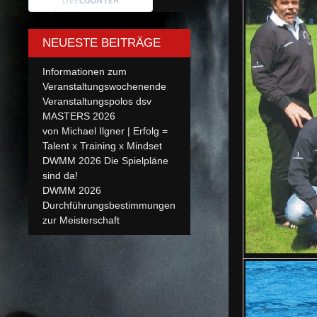
NEUESTE BEITRÄGE
Informationen zum
Veranstaltungswochenende
Veranstaltungspolos dsv
MASTERS 2026
von Michael Ilgner | Erfolg =
Talent x Training x Mindset
DWMM 2026 Die Spielpläne
sind da!
DWMM 2026
Durchführungsbestimmungen
zur Meisterschaft