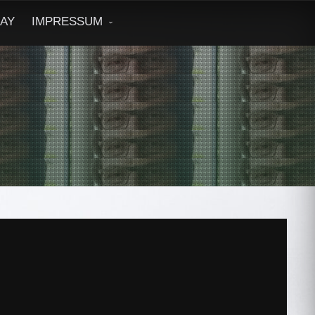
DAY
IMPRESSUM