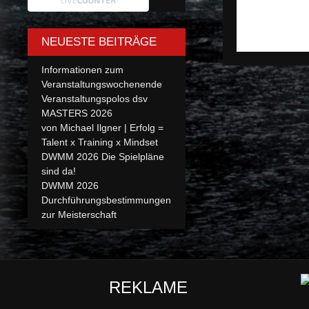
NEUESTE BEITRÄGE
Informationen zum
Veranstaltungswochenende
Veranstaltungspolos dsv
MASTERS 2026
von Michael Ilgner | Erfolg =
Talent x Training x Mindset
DWMM 2026 Die Spielpläne
sind da!
DWMM 2026
Durchführungsbestimmungen
zur Meisterschaft
REKLAME