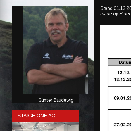
Stand 01.12.2
made by Peter
Günter Baudewig
STAIGE ONE AG