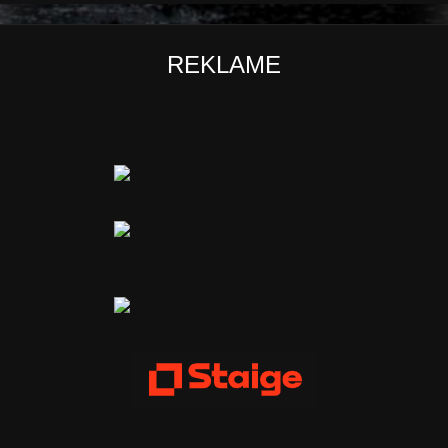
REKLAME