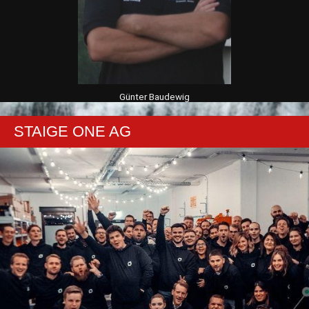
Günter Baudewig
STAIGE ONE AG