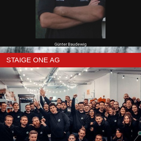
Günter Baudewig
STAIGE ONE AG