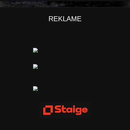
REKLAME