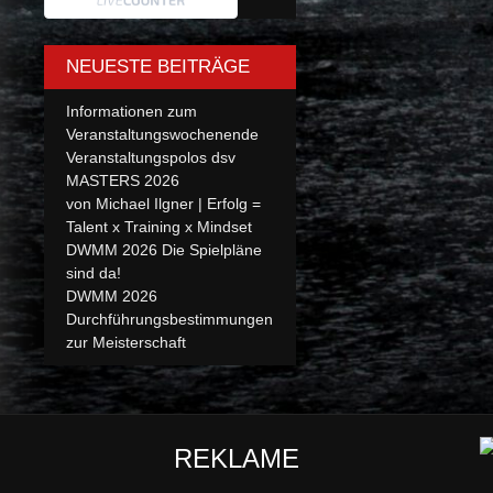
NEUESTE BEITRÄGE
Informationen zum
Veranstaltungswochenende
Veranstaltungspolos dsv
MASTERS 2026
von Michael Ilgner | Erfolg =
Talent x Training x Mindset
DWMM 2026 Die Spielpläne
sind da!
DWMM 2026
Durchführungsbestimmungen
zur Meisterschaft
REKLAME