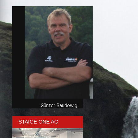
Günter Baudewig
STAIGE ONE AG