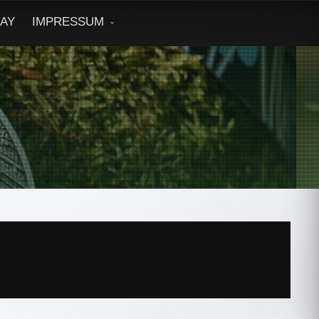
DAY
IMPRESSUM