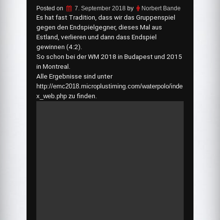
Posted on
7. September 2018
by
Norbert Bande
Es hat fast Tradition, dass wir das Gruppenspiel
gegen den Endspielgegner, dieses Mal aus
Estland, verlieren und dann dass Endspiel
gewinnen (4:2).
So schon bei der WM 2018 in Budapest und 2015
in Montreal.
Alle Ergebnisse sind unter
http://emc2018.microplustiming.com/waterpolo/inde
x_web.php
zu finden.