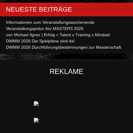
NEUESTE BEITRÄGE
Informationen zum Veranstaltungswochenende
Veranstaltungspolos dsv MASTERS 2026
von Michael Ilgner | Erfolg = Talent x Training x Mindset
DWMM 2026 Die Spielpläne sind da!
DWMM 2026 Durchführungsbestimmungen zur Meisterschaft
REKLAME