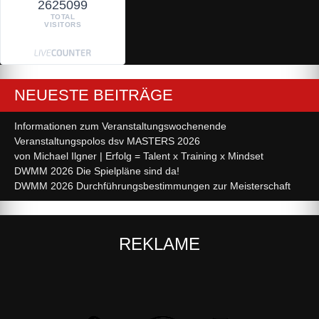
2625099
TOTAL
VISITORS
NEUESTE BEITRÄGE
Informationen zum Veranstaltungswochenende
Veranstaltungspolos dsv MASTERS 2026
von Michael Ilgner | Erfolg = Talent x Training x Mindset
DWMM 2026 Die Spielpläne sind da!
DWMM 2026 Durchführungsbestimmungen zur Meisterschaft
REKLAME