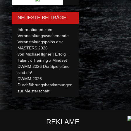
NEUESTE BEITRÄGE
Informationen zum
Veranstaltungswochenende
Veranstaltungspolos dsv
MASTERS 2026
von Michael Ilgner | Erfolg =
Talent x Training x Mindset
DWMM 2026 Die Spielpläne
sind da!
DWMM 2026
Durchführungsbestimmungen
zur Meisterschaft
REKLAME