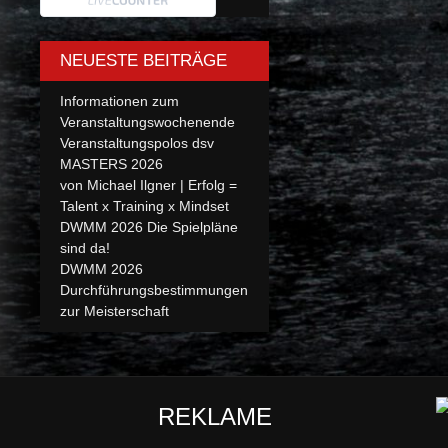
NEUESTE BEITRÄGE
Informationen zum
Veranstaltungswochenende
Veranstaltungspolos dsv
MASTERS 2026
von Michael Ilgner | Erfolg =
Talent x Training x Mindset
DWMM 2026 Die Spielpläne
sind da!
DWMM 2026
Durchführungsbestimmungen
zur Meisterschaft
REKLAME