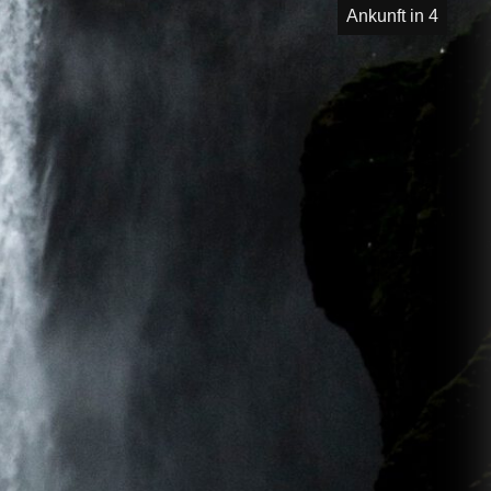
Ankunft in 4