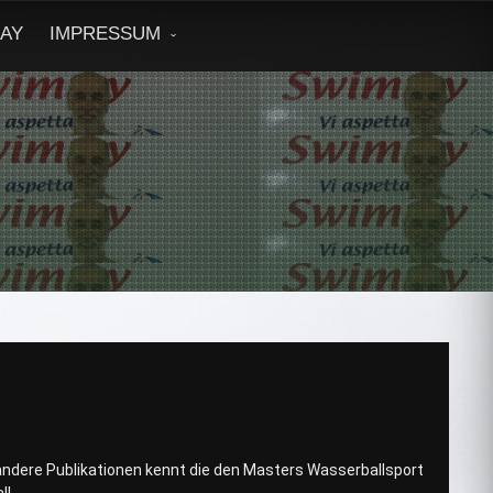
DAY
IMPRESSUM
andere Publikationen kennt die den Masters Wasserballsport