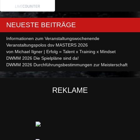
NEUESTE BEITRÄGE
Informationen zum Veranstaltungswochenende
Veranstaltungspolos dsv MASTERS 2026
von Michael Ilgner | Erfolg = Talent x Training x Mindset
DWMM 2026 Die Spielpläne sind da!
DWMM 2026 Durchführungsbestimmungen zur Meisterschaft
REKLAME