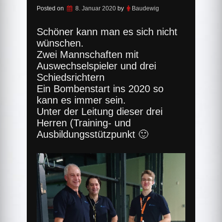
Posted on
8. Januar 2020
by
Baudewig
Schöner kann man es sich nicht
wünschen.
Zwei Mannschaften mit
Auswechselspieler und drei
Schiedsrichtern
Ein Bombenstart ins 2020 so
kann es immer sein.
Unter der Leitung dieser drei
Herren (Training- und
Ausbildungsstützpunkt 🙂