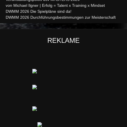
von Michael Ilgner | Erfolg = Talent x Training x Mindset
DWMM 2026 Die Spielpläne sind da!
DWMM 2026 Durchführungsbestimmungen zur Meisterschaft
REKLAME