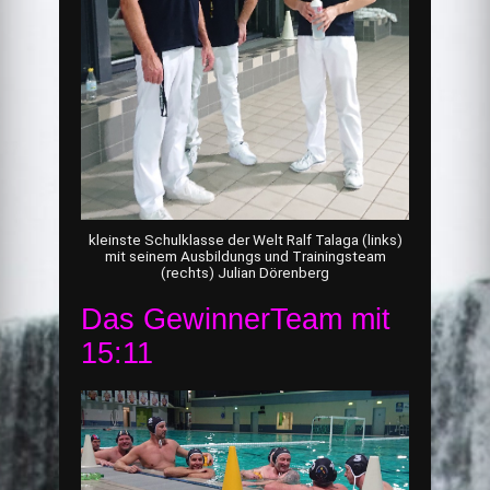
kleinste Schulklasse der Welt Ralf Talaga (links)
mit seinem Ausbildungs und Trainingsteam
(rechts) Julian Dörenberg
Das GewinnerTeam mit
15:11