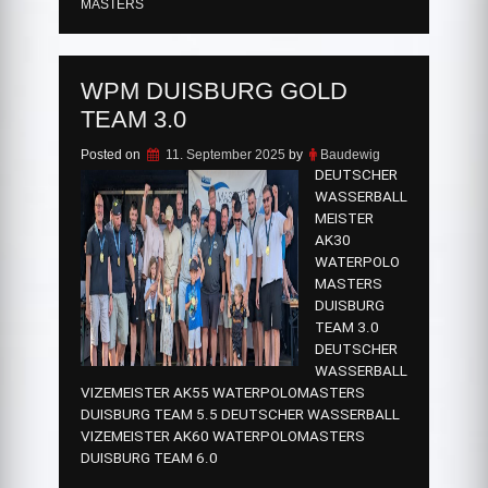
MASTERS
WPM DUISBURG GOLD
TEAM 3.0
Posted on
11. September 2025
by
Baudewig
DEUTSCHER
WASSERBALL
MEISTER
AK30
WATERPOLO
MASTERS
DUISBURG
TEAM 3.0
DEUTSCHER
WASSERBALL
VIZEMEISTER AK55 WATERPOLOMASTERS
DUISBURG TEAM 5.5 DEUTSCHER WASSERBALL
VIZEMEISTER AK60 WATERPOLOMASTERS
DUISBURG TEAM 6.0