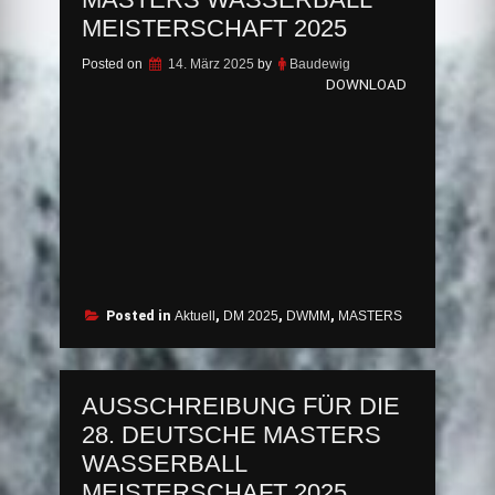
MEISTERSCHAFT 2025
Posted on
14. März 2025
by
Baudewig
DOWNLOAD
Posted in
Aktuell
,
DM 2025
,
DWMM
,
MASTERS
AUSSCHREIBUNG FÜR DIE
28. DEUTSCHE MASTERS
WASSERBALL
MEISTERSCHAFT 2025