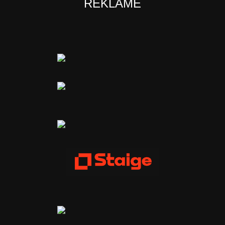
REKLAME