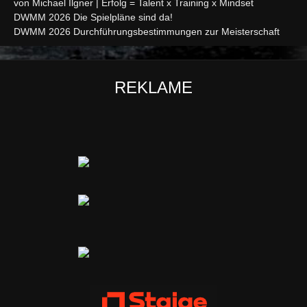
von Michael Ilgner | Erfolg = Talent x Training x Mindset
DWMM 2026 Die Spielpläne sind da!
DWMM 2026 Durchführungsbestimmungen zur Meisterschaft
REKLAME