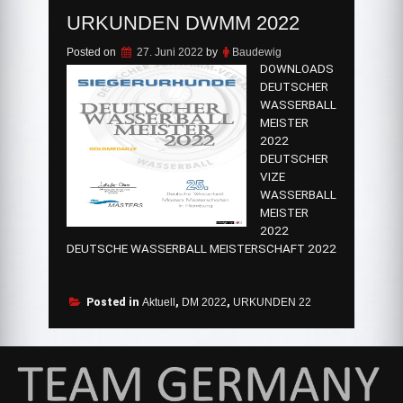
URKUNDEN DWMM 2022
Posted on
27. Juni 2022
by
Baudewig
DOWNLOADS
DEUTSCHER
WASSERBALL
MEISTER
2022
DEUTSCHER
VIZE
WASSERBALL
MEISTER
2022
DEUTSCHE WASSERBALL MEISTERSCHAFT 2022
Posted in
Aktuell
,
DM 2022
,
URKUNDEN 22