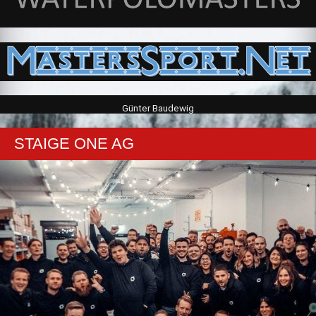
Günter Baudewig
STAIGE ONE AG