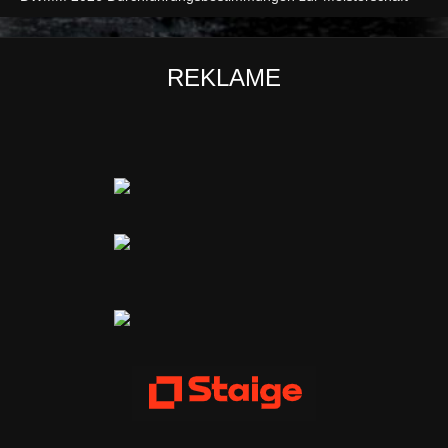
REKLAME