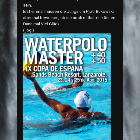
sein.
Erst einmal müssen die Jungs um Pjotr Bukowski
aber mal beweisen, ob sie noch mithalten können.
Dann mal Viel Glück !
( jogi)