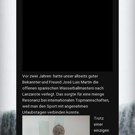
Vor zwei Jahren hatte unser allseits guter
Bekannter und Freund José Luis Martin die
offenen spanischen Wasserballmasters nach
Lanzarote verlegt. Das sorgte für eine menge
Resonanz bei internationalen Topmannschaften,
weil man den Sport mit angenehmen
Urlaubstagen verbinden konnte.
Trotz
einer
einzigen