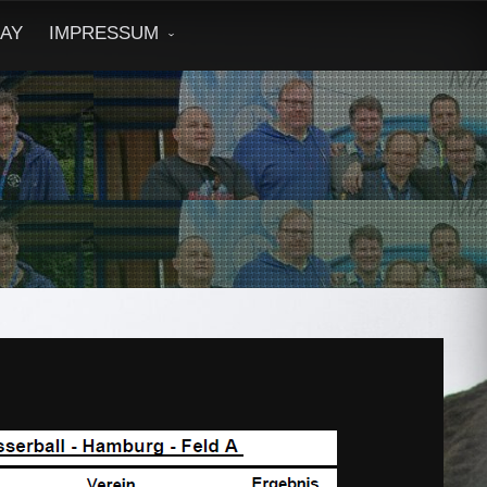
DAY
IMPRESSUM