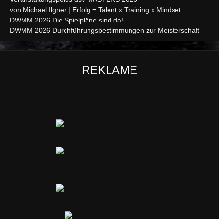
von Michael Ilgner | Erfolg = Talent x Training x Mindset
DWMM 2026 Die Spielpläne sind da!
DWMM 2026 Durchführungsbestimmungen zur Meisterschaft
REKLAME