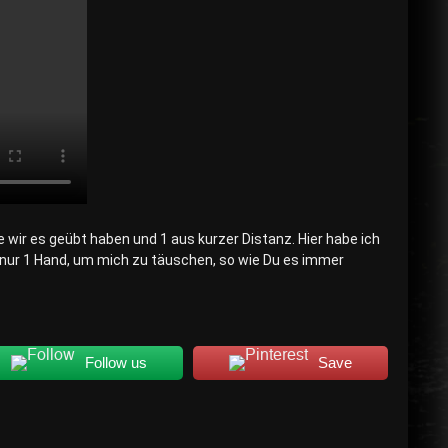
 wir es geübt haben und 1 aus kurzer Distanz. Hier habe ich
nur 1 Hand, um mich zu täuschen, so wie Du es immer
Follow us
Save