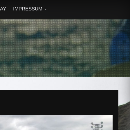
DAY
IMPRESSUM