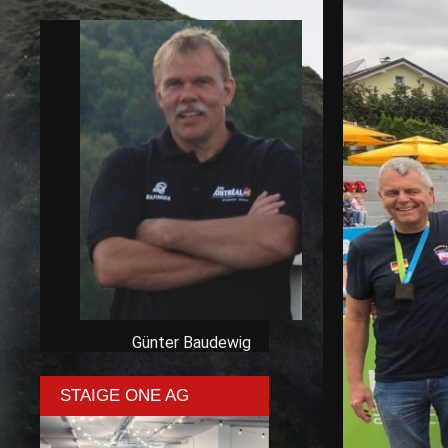
Günter Baudewig
STAIGE ONE AG