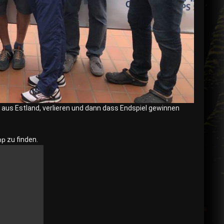
l aus Estland, verlieren und dann dass Endspiel gewinnen
hp
zu finden.