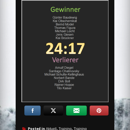
Posted in
Aktuell
,
Training
,
Training