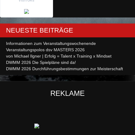
VISITORS
NEUESTE BEITRÄGE
Informationen zum Veranstaltungswochenende
Veranstaltungspolos dsv MASTERS 2026
von Michael Ilgner | Erfolg = Talent x Training x Mindset
DWMM 2026 Die Spielpläne sind da!
DWMM 2026 Durchführungsbestimmungen zur Meisterschaft
REKLAME