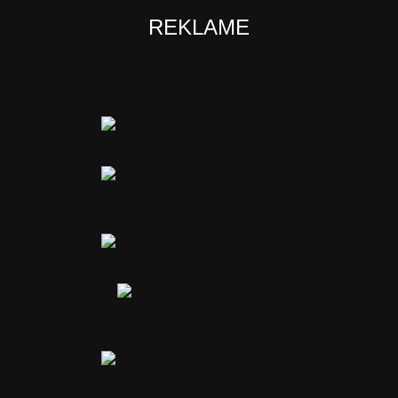
REKLAME