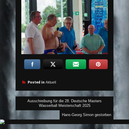
Posted in
Aktuell
Beitragsnavigation
Ausschreibung für die 28. Deutsche Masters
Wasserball Meisterschaft 2025
Hans-Georg Simon gestorben