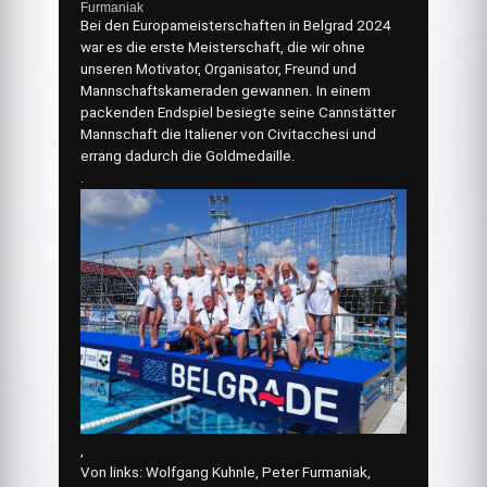
Furmaniak
Bei den Europameisterschaften in Belgrad 2024
war es die erste Meisterschaft, die wir ohne
unseren Motivator, Organisator, Freund und
Mannschaftskameraden gewannen. In einem
packenden Endspiel besiegte seine Cannstätter
Mannschaft die Italiener von Civitacchesi und
errang dadurch die Goldmedaille.
.
,
Von links: Wolfgang Kuhnle, Peter Furmaniak,