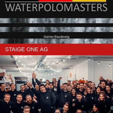
Günter Baudewig
STAIGE ONE AG