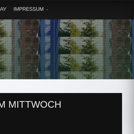
DAY
IMPRESSUM
AM MITTWOCH