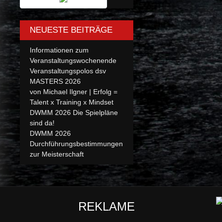
NEUESTE BEITRÄGE
Informationen zum
Veranstaltungswochenende
Veranstaltungspolos dsv
MASTERS 2026
von Michael Ilgner | Erfolg =
Talent x Training x Mindset
DWMM 2026 Die Spielpläne
sind da!
DWMM 2026
Durchführungsbestimmungen
zur Meisterschaft
REKLAME