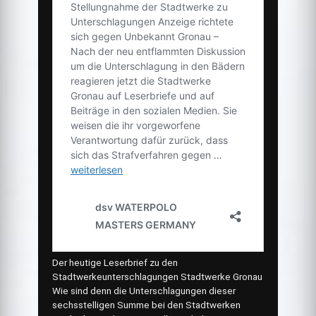
Der heutige Leserbrief zu den
Stadtwerkeunterschlagungen Stadtwerke Gronau
Wie sind denn die Unterschlagungen dieser
sechsstelligen Summe bei den Stadtwerken