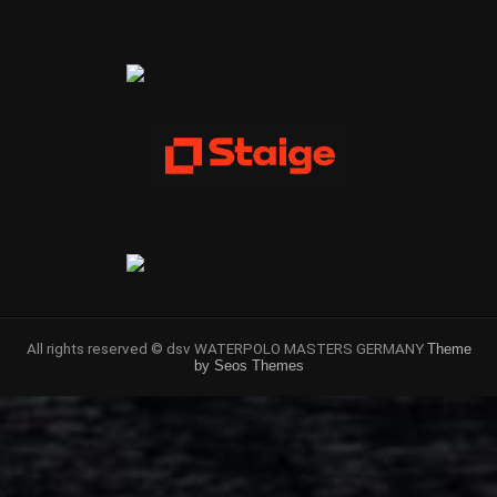
All rights reserved © dsv WATERPOLO MASTERS GERMANY
Theme
by Seos Themes