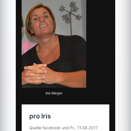
Iris Meyer