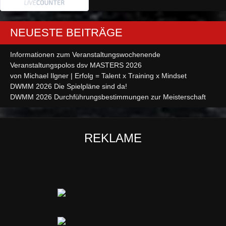
NEUESTE BEITRÄGE
Informationen zum Veranstaltungswochenende
Veranstaltungspolos dsv MASTERS 2026
von Michael Ilgner | Erfolg = Talent x Training x Mindset
DWMM 2026 Die Spielpläne sind da!
DWMM 2026 Durchführungsbestimmungen zur Meisterschaft
REKLAME