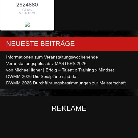
2624880
TOTAL
VISITORS
NEUESTE BEITRÄGE
Informationen zum Veranstaltungswochenende
Veranstaltungspolos dsv MASTERS 2026
von Michael Ilgner | Erfolg = Talent x Training x Mindset
DWMM 2026 Die Spielpläne sind da!
DWMM 2026 Durchführungsbestimmungen zur Meisterschaft
REKLAME