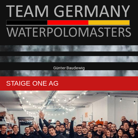
Günter Baudewig
STAIGE ONE AG