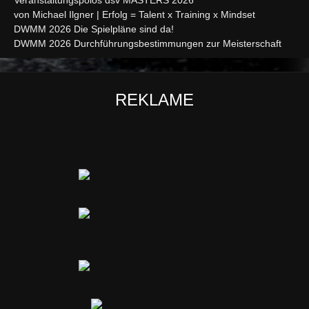
von Michael Ilgner | Erfolg = Talent x Training x Mindset
DWMM 2026 Die Spielpläne sind da!
DWMM 2026 Durchführungsbestimmungen zur Meisterschaft
REKLAME