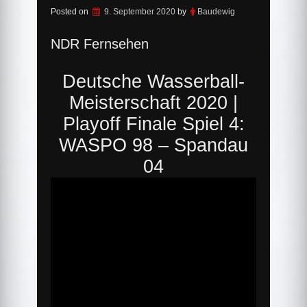
Posted on
9. September 2020
by
Baudewig
NDR Fernsehen
Deutsche Wasserball-
Meisterschaft 2020 |
Playoff Finale Spiel 4:
WASPO 98 – Spandau
04