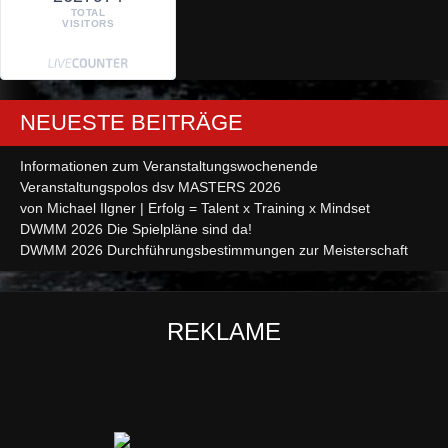
TOTAL
VISITORS
NEUESTE BEITRÄGE
Informationen zum Veranstaltungswochenende
Veranstaltungspolos dsv MASTERS 2026
von Michael Ilgner | Erfolg = Talent x Training x Mindset
DWMM 2026 Die Spielpläne sind da!
DWMM 2026 Durchführungsbestimmungen zur Meisterschaft
REKLAME