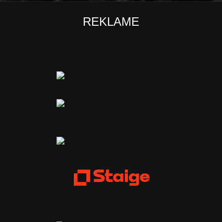
REKLAME