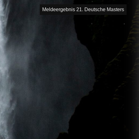
Meldeergebnis 21. Deutsche Masters