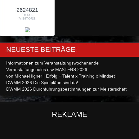
2624821
TOTAL
VISITORS
NEUESTE BEITRÄGE
Informationen zum Veranstaltungswochenende
Veranstaltungspolos dsv MASTERS 2026
von Michael Ilgner | Erfolg = Talent x Training x Mindset
DWMM 2026 Die Spielpläne sind da!
DWMM 2026 Durchführungsbestimmungen zur Meisterschaft
REKLAME