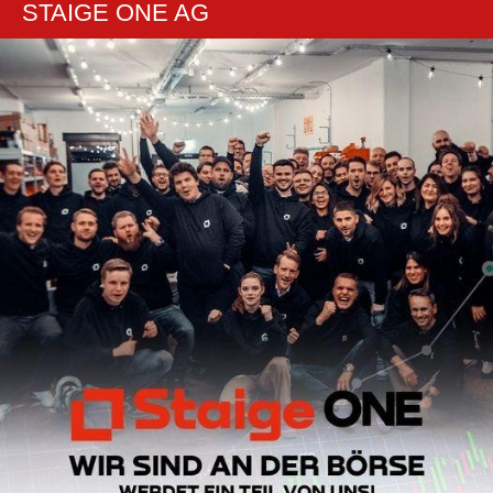
STAIGE ONE AG