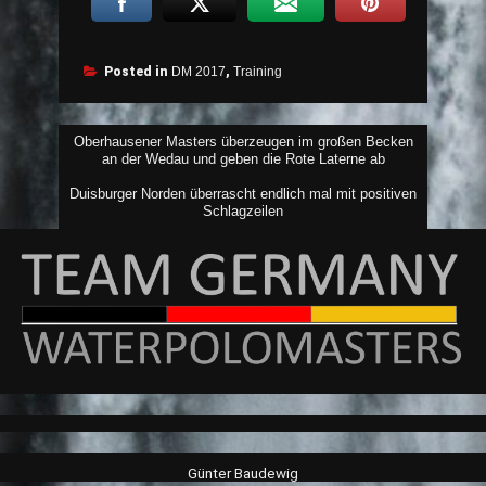
Posted in
DM 2017
,
Training
Beitragsnavigation
Oberhausener Masters überzeugen im großen Becken
an der Wedau und geben die Rote Laterne ab
Duisburger Norden überrascht endlich mal mit positiven
Schlagzeilen
Günter Baudewig