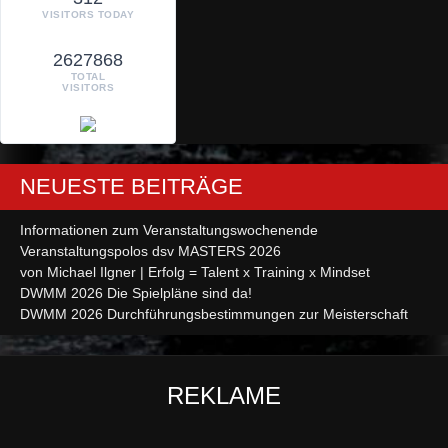
VISITORS TODAY
2627868
TOTAL
VISITORS
NEUESTE BEITRÄGE
Informationen zum Veranstaltungswochenende
Veranstaltungspolos dsv MASTERS 2026
von Michael Ilgner | Erfolg = Talent x Training x Mindset
DWMM 2026 Die Spielpläne sind da!
DWMM 2026 Durchführungsbestimmungen zur Meisterschaft
REKLAME