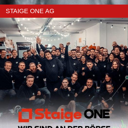
STAIGE ONE AG