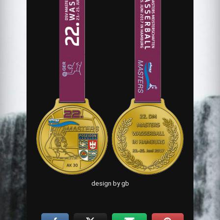
design by gb