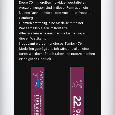
Diese 70 mm großen individuell gestalteten
Auszeichnungen sind in dieser Form auch ein
kleines Dankeschön an den Ausrichter Poseidon
Hamburg.
Für mich erstmalig, eine Medaille mit einer
Wasserballspielerin im Konterfei.
Alles in allem eine einzigartige Erinnerung an
diesen Wettkampf.
Insgesamt werden für dieses Turnier 476
Medaillen geprägt und ich wünsche allen eine
fairen Wettkampf auch Silber und Bronze machen
einen guten Eindruck.