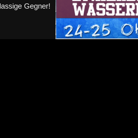
lassige Gegner!