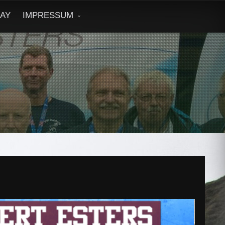
DAY
IMPRESSUM