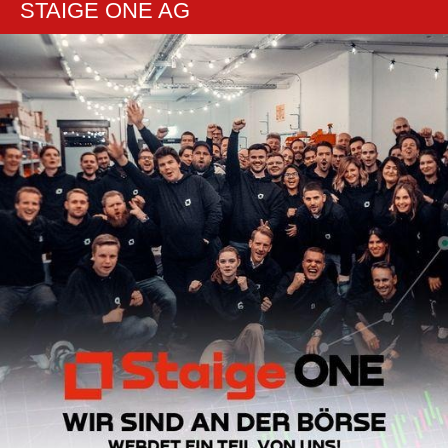
STAIGE ONE AG