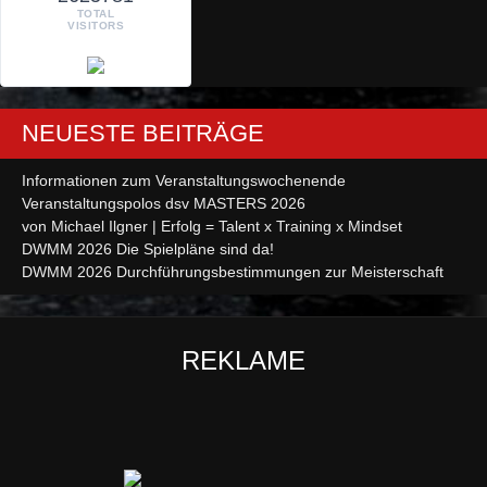
TOTAL
VISITORS
NEUESTE BEITRÄGE
Informationen zum Veranstaltungswochenende
Veranstaltungspolos dsv MASTERS 2026
von Michael Ilgner | Erfolg = Talent x Training x Mindset
DWMM 2026 Die Spielpläne sind da!
DWMM 2026 Durchführungsbestimmungen zur Meisterschaft
REKLAME