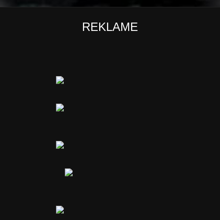
REKLAME