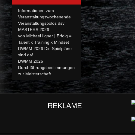
Informationen zum
Veranstaltungswochenende
Veranstaltungspolos dsv
MASTERS 2026
von Michael Ilgner | Erfolg =
Talent x Training x Mindset
DWMM 2026 Die Spielpläne
sind da!
DWMM 2026
Durchführungsbestimmungen
zur Meisterschaft
REKLAME