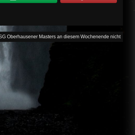
 WSG Oberhausener Masters an diesem Wochenende nicht