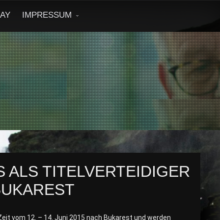
DAY
IMPRESSUM
 ALS TITELVERTEIDIGER
 BUKAREST
 Zeit vom 12. – 14. Juni 2015 nach Bukarest und werden