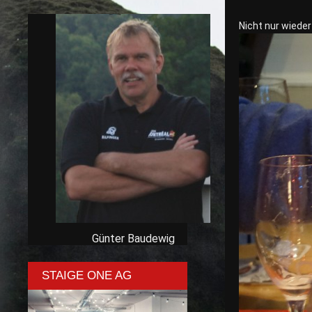
Nicht nur wiede
Günter Baudewig
STAIGE ONE AG