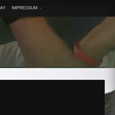
DAY
IMPRESSUM