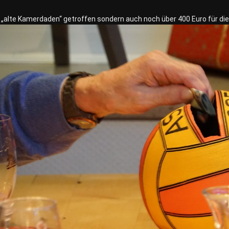
r „alte Kamerdaden“ getroffen sondern auch noch über 400 Euro für d