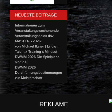
NEUESTE BEITRÄGE
Informationen zum
Veranstaltungswochenende
Veranstaltungspolos dsv
MASTERS 2026
von Michael Ilgner | Erfolg =
Talent x Training x Mindset
DWMM 2026 Die Spielpläne
sind da!
DWMM 2026
Durchführungsbestimmungen
zur Meisterschaft
REKLAME