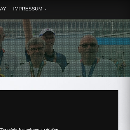
DAY
IMPRESSUM