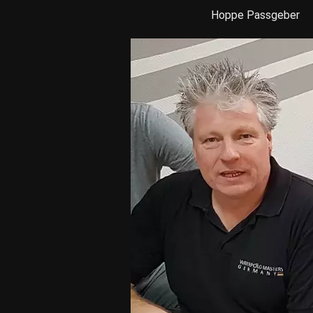
Hoppe Passgeber