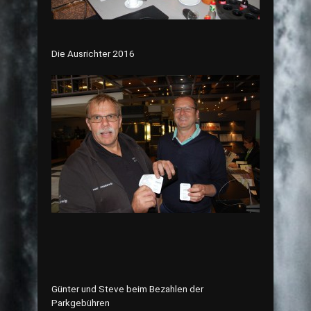
Die Ausrichter 2016
Günter und Steve beim Bezahlen der
Parkgebühren