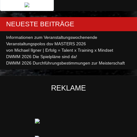
NEUESTE BEITRÄGE
Informationen zum Veranstaltungswochenende
Veranstaltungspolos dsv MASTERS 2026
von Michael Ilgner | Erfolg = Talent x Training x Mindset
DWMM 2026 Die Spielpläne sind da!
DWMM 2026 Durchführungsbestimmungen zur Meisterschaft
REKLAME