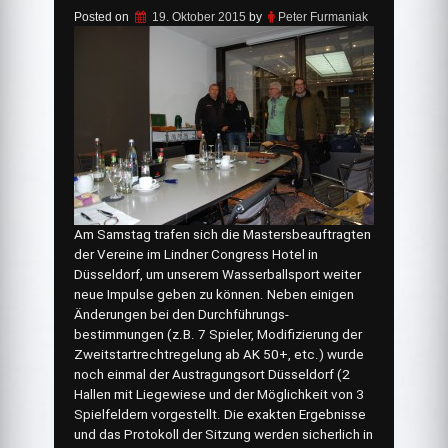
Posted on
19. Oktober 2015
by
Peter Furmaniak
Am Samstag trafen sich die Mastersbeauftragten
der Vereine im Lindner Congress Hotel in
Düsseldorf, um unserem Wasserballsport weiter
neue Impulse geben zu können. Neben einigen
Änderungen bei den Durchführungs-
bestimmungen (z.B. 7 Spieler, Modifizierung der
Zweitstartrechtregelung ab AK 50+, etc.) wurde
noch einmal der Austragungsort Düsseldorf (2
Hallen mit Liegewiese und der Möglichkeit von 3
Spielfeldern vorgestellt. Die exakten Ergebnisse
und das Protokoll der Sitzung werden sicherlich in