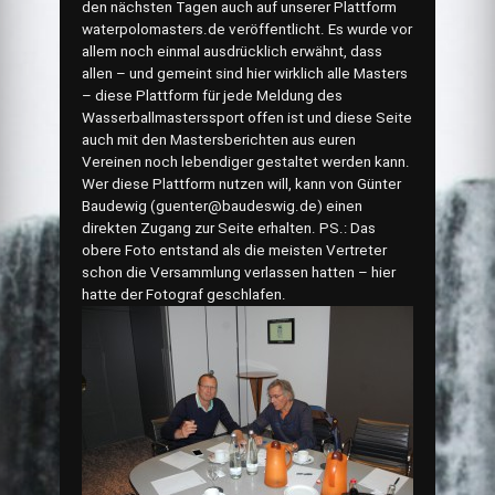
den nächsten Tagen auch auf unserer Plattform
waterpolomasters.de veröffentlicht. Es wurde vor
allem noch einmal ausdrücklich erwähnt, dass
allen – und gemeint sind hier wirklich alle Masters
– diese Plattform für jede Meldung des
Wasserballmasterssport offen ist und diese Seite
auch mit den Mastersberichten aus euren
Vereinen noch lebendiger gestaltet werden kann.
Wer diese Plattform nutzen will, kann von Günter
Baudewig (guenter@baudeswig.de) einen
direkten Zugang zur Seite erhalten. PS.: Das
obere Foto entstand als die meisten Vertreter
schon die Versammlung verlassen hatten – hier
hatte der Fotograf geschlafen.