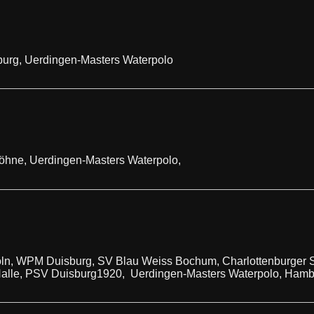
rg, Uerdingen-Masters Waterpolo
öhne, Uerdingen-Masters Waterpolo,
n, WPM Duisburg, SV Blau Weiss Bochum, Charlottenburger
alle, PSV Duisburg1920, Uerdingen-Masters Waterpolo, Hamb