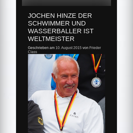
JOCHEN HINZE DER
SCHWIMMER UND
WASSERBALLER IST
WELTMEISTER
Geschrieben am
10. August 2015
von
Frieder
Class