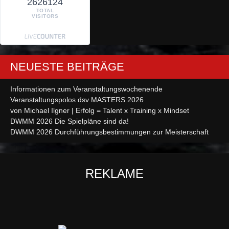
2626124
TOTAL
VISITORS
NEUESTE BEITRÄGE
Informationen zum Veranstaltungswochenende
Veranstaltungspolos dsv MASTERS 2026
von Michael Ilgner | Erfolg = Talent x Training x Mindset
DWMM 2026 Die Spielpläne sind da!
DWMM 2026 Durchführungsbestimmungen zur Meisterschaft
REKLAME