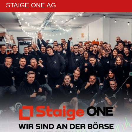
STAIGE ONE AG