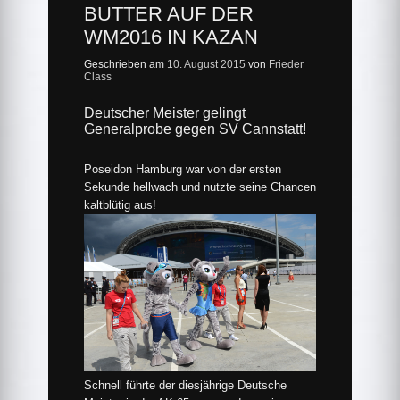
BUTTER AUF DER
WM2016 IN KAZAN
Geschrieben am
10. August 2015
von
Frieder
Class
Deutscher Meister gelingt
Generalprobe gegen SV Cannstatt!
Poseidon Hamburg war von der ersten
Sekunde hellwach und nutzte seine Chancen
kaltblütig aus!
Schnell führte der diesjährige Deutsche