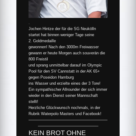
.
Jochen Hintze der für die SG Neukölln
startet hat binnen weniger Tage seine
2. Goldmedaille
gewonnen! Nach den 3000m Freiwasser
gewann er heute Morgen auch souverän die
800 Freistil
und sprang unmittelbar darauf im Olympic
Pool für den SV Cannstatt in der AK 65+
gegen Poseidon Hamburg
ins Wasser und erzielte eines der 3 Tore!
Ein sympathischer Allrounder der sich immer
wieder in den Dienst seiner Mannschaft
stellt!
Herzliche Glückwunsch nochmals, in der
Rubrik Waterpolo Masters und Facebook!
————————————————————
———————————————-
KEIN BROT OHNE