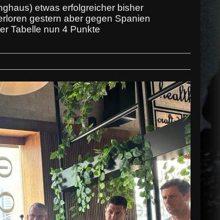
ghaus) etwas erfolgreicher bisher
rloren gestern aber gegen Spanien
r Tabelle nun 4 Punkte