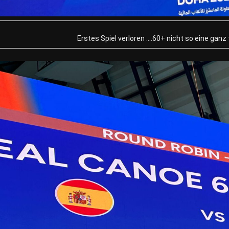
Erstes Spiel verloren ….60+ nicht so eine ganz t