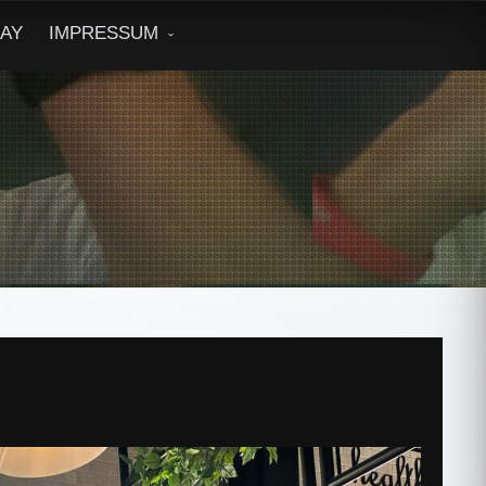
DAY
IMPRESSUM