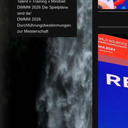
Talent x Training x Mindset
DWMM 2026 Die Spielpläne
sind da!
DWMM 2026
Durchführungsbestimmungen
zur Meisterschaft