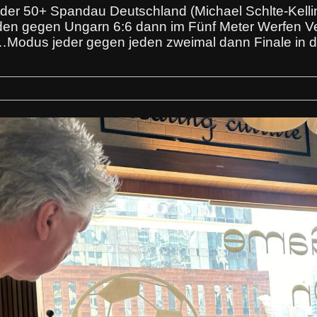
der 50+ Spandau Deutschland (Michael Schlte-Kellin
en gegen Ungarn 6:6 dann im Fünf Meter Werfen Ve
odus jeder gegen jeden zweimal dann Finale in de