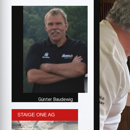
Günter Baudewig
STAIGE ONE AG